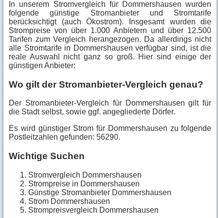
In unserem Stromvergleich für Dommershausen wurden
folgende günstige Stromanbieter und Stromtarife
berücksichtigt (auch Ökostrom). Insgesamt wurden die
Strompreise von über 1.000 Anbietern und über 12.500
Tarifen zum Vergleich herangezogen. Da allerdings nicht
alle Stromtarife in Dommershausen verfügbar sind, ist die
reale Auswahl nicht ganz so groß. Hier sind einige der
günstigen Anbieter:
Wo gilt der Stromanbieter-Vergleich genau?
Der Stromanbieter-Vergleich für Dommershausen gilt für
die Stadt selbst, sowie ggf. angegliederte Dörfer.
Es wird günstiger Strom für Dommershausen zu folgende
Postleitzahlen gefunden: 56290.
Wichtige Suchen
Stromvergleich Dommershausen
Strompreise in Dommershausen
Günstige Stromanbieter Dommershausen
Strom Dommershausen
Strompreisvergleich Dommershausen