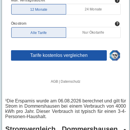
¹Die Ersparnis wurde am 06.08.2026 berechnet und gilt für
Strom in Dommershausen bei einem Verbrauch von 4000
kWh pro Jahr. Dieser Verbrauch ist typisch für einen 3-4-
Personen-Haushalt.
Stromvergleich Dommershausen -