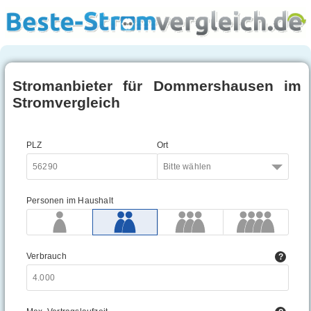
Stromanbieter für Dommershausen im
Stromvergleich