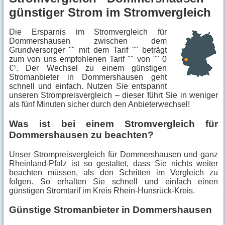
günstiger Strom im Stromvergleich
Die Ersparnis im Stromvergleich für
Dommershausen zwischen dem
Grundversorger "" mit dem Tarif "" beträgt
zum von uns empfohlenen Tarif "" von "" 0
€¹. Der Wechsel zu einem günstigen
Stromanbieter in Dommershausen geht
schnell und einfach. Nutzen Sie entspannt
unseren Strompreisvergleich – dieser führt Sie in weniger
als fünf Minuten sicher durch den Anbieterwechsel!
Was ist bei einem Stromvergleich für
Dommershausen zu beachten?
Unser Strompreisvergleich für Dommershausen und ganz
Rheinland-Pfalz ist so gestaltet, dass Sie nichts weiter
beachten müssen, als den Schritten im Vergleich zu
folgen. So erhalten Sie schnell und einfach einen
günstigen Stromtarif im Kreis Rhein-Hunsrück-Kreis.
Günstige Stromanbieter in Dommershausen