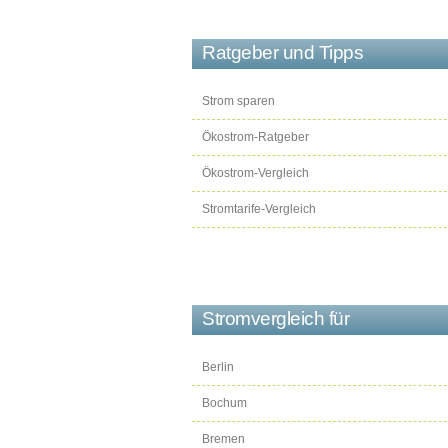
Ratgeber und Tipps
Strom sparen
Ökostrom-Ratgeber
Ökostrom-Vergleich
Stromtarife-Vergleich
Stromvergleich für
Berlin
Bochum
Bremen