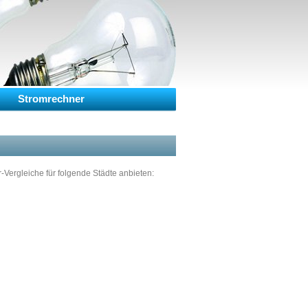
Stromrechner
Vergleiche für folgende Städte anbieten: