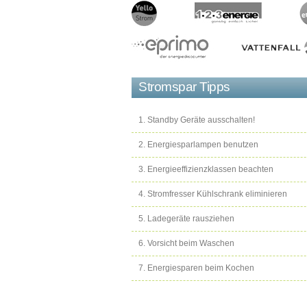
Stromspar Tipps
1. Standby Geräte ausschalten!
2. Energiesparlampen benutzen
3. Energieeffizienzklassen beachten
4. Stromfresser Kühlschrank eliminieren
5. Ladegeräte rausziehen
6. Vorsicht beim Waschen
7. Energiesparen beim Kochen