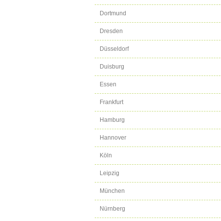
Dortmund
Dresden
Düsseldorf
Duisburg
Essen
Frankfurt
Hamburg
Hannover
Köln
Leipzig
München
Nürnberg