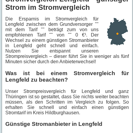
Strom im Stromvergleich
Die Ersparnis im Stromvergleich für
Lengfeld zwischen dem Grundversorger ""
mit dem Tarif "" beträgt zum von uns
empfohlenen Tarif "" von "" 0 €¹. Der
Wechsel zu einem günstigen Stromanbieter
in Lengfeld geht schnell und einfach.
Nutzen Sie entspannt unseren
Strompreisvergleich – dieser führt Sie in weniger als fünf
Minuten sicher durch den Anbieterwechsel!
Was ist bei einem Stromvergleich für
Lengfeld zu beachten?
Unser Strompreisvergleich für Lengfeld und ganz
Thüringen ist so gestaltet, dass Sie nichts weiter beachten
müssen, als den Schritten im Vergleich zu folgen. So
erhalten Sie schnell und einfach einen günstigen
Stromtarif im Kreis Hildburghausen.
Günstige Stromanbieter in Lengfeld