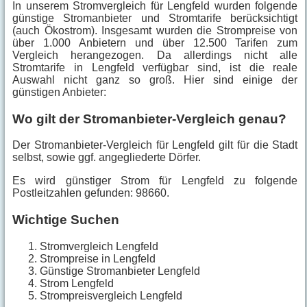
In unserem Stromvergleich für Lengfeld wurden folgende
günstige Stromanbieter und Stromtarife berücksichtigt
(auch Ökostrom). Insgesamt wurden die Strompreise von
über 1.000 Anbietern und über 12.500 Tarifen zum
Vergleich herangezogen. Da allerdings nicht alle
Stromtarife in Lengfeld verfügbar sind, ist die reale
Auswahl nicht ganz so groß. Hier sind einige der
günstigen Anbieter:
Wo gilt der Stromanbieter-Vergleich genau?
Der Stromanbieter-Vergleich für Lengfeld gilt für die Stadt
selbst, sowie ggf. angegliederte Dörfer.
Es wird günstiger Strom für Lengfeld zu folgende
Postleitzahlen gefunden: 98660.
Wichtige Suchen
Stromvergleich Lengfeld
Strompreise in Lengfeld
Günstige Stromanbieter Lengfeld
Strom Lengfeld
Strompreisvergleich Lengfeld