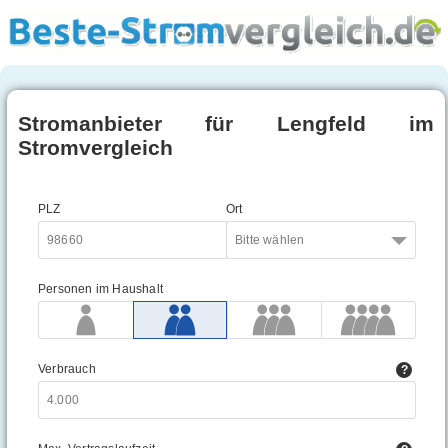
Stromanbieter für Lengfeld im
Stromvergleich