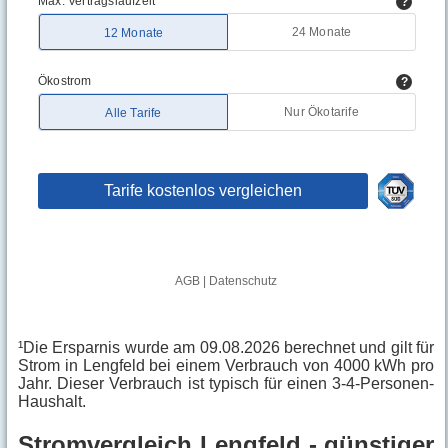
¹Die Ersparnis wurde am 09.08.2026 berechnet und gilt für
Strom in Lengfeld bei einem Verbrauch von 4000 kWh pro
Jahr. Dieser Verbrauch ist typisch für einen 3-4-Personen-
Haushalt.
Stromvergleich Lengfeld - günstiger