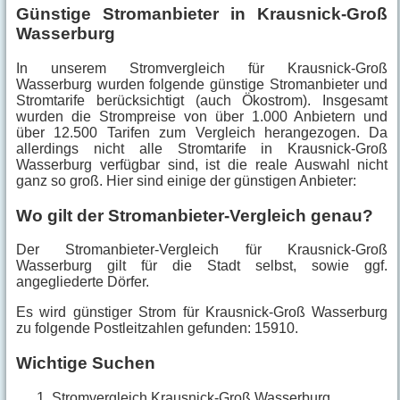
Günstige Stromanbieter in Krausnick-Groß
Wasserburg
In unserem Stromvergleich für Krausnick-Groß
Wasserburg wurden folgende günstige Stromanbieter und
Stromtarife berücksichtigt (auch Ökostrom). Insgesamt
wurden die Strompreise von über 1.000 Anbietern und
über 12.500 Tarifen zum Vergleich herangezogen. Da
allerdings nicht alle Stromtarife in Krausnick-Groß
Wasserburg verfügbar sind, ist die reale Auswahl nicht
ganz so groß. Hier sind einige der günstigen Anbieter:
Wo gilt der Stromanbieter-Vergleich genau?
Der Stromanbieter-Vergleich für Krausnick-Groß
Wasserburg gilt für die Stadt selbst, sowie ggf.
angegliederte Dörfer.
Es wird günstiger Strom für Krausnick-Groß Wasserburg
zu folgende Postleitzahlen gefunden: 15910.
Wichtige Suchen
Stromvergleich Krausnick-Groß Wasserburg