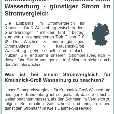
Wasserburg - günstiger Strom im
Stromvergleich
Die Ersparnis im Stromvergleich für
Krausnick-Groß Wasserburg zwischen dem
Grundversorger "" mit dem Tarif "" beträgt
zum von uns empfohlenen Tarif "" von "" 0
€¹. Der Wechsel zu einem günstigen
Stromanbieter in Krausnick-Groß
Wasserburg geht schnell und einfach.
Nutzen Sie entspannt unseren Strompreisvergleich –
dieser führt Sie in weniger als fünf Minuten sicher durch
den Anbieterwechsel!
Was ist bei einem Stromvergleich für
Krausnick-Groß Wasserburg zu beachten?
Unser Strompreisvergleich für Krausnick-Groß Wasserburg
und ganz Brandenburg ist so gestaltet, dass Sie nichts
weiter beachten müssen, als den Schritten im Vergleich zu
folgen. So erhalten Sie schnell und einfach einen
günstigen Stromtarif im Kreis Dahme-Spreewald.