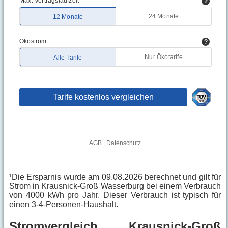
¹Die Ersparnis wurde am 09.08.2026 berechnet und gilt für
Strom in Krausnick-Groß Wasserburg bei einem Verbrauch
von 4000 kWh pro Jahr. Dieser Verbrauch ist typisch für
einen 3-4-Personen-Haushalt.
Stromvergleich Krausnick-Groß