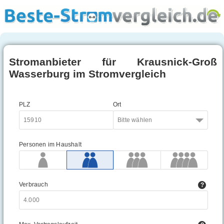
Stromanbieter für Krausnick-Groß
Wasserburg im Stromvergleich