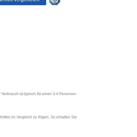
 Verbrauch ist typisch für einen 3-4-Personen-
ritten im Vergleich zu folgen. So erhalten Sie