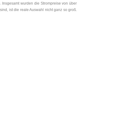
m). Insgesamt wurden die Strompreise von über
ind, ist die reale Auswahl nicht ganz so groß.