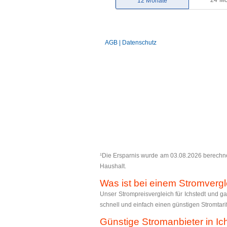
¹Die Ersparnis wurde am 03.08.2026 berechnet 
Haushalt.
Was ist bei einem Stromvergl
Unser Strompreisvergleich für Ichstedt und ga
schnell und einfach einen günstigen Stromtarif
Günstige Stromanbieter in Ic