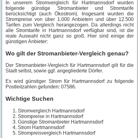
In unserem Stromvergleich für Hartmannsdorf wurden
folgende günstige Stromanbieter und Stromtarife
berücksichtigt (auch Ökostrom). Insgesamt wurden die
Strompreise von über 1.000 Anbietern und über 12.500
Tarifen zum Vergleich herangezogen. Da allerdings nicht
alle Stromtarife in Hartmannsdorf verfügbar sind, ist die
reale Auswahl nicht ganz so groß. Hier sind einige der
günstigen Anbieter:
Wo gilt der Stromanbieter-Vergleich genau?
Der Stromanbieter-Vergleich für Hartmannsdorf gilt für die
Stadt selbst, sowie ggf. angegliederte Dörfer.
Es wird günstiger Strom für Hartmannsdorf zu folgende
Postleitzahlen gefunden: 07586.
Wichtige Suchen
Stromvergleich Hartmannsdorf
Strompreise in Hartmannsdorf
Günstige Stromanbieter Hartmannsdorf
Strom Hartmannsdorf
Strompreisvergleich Hartmannsdorf