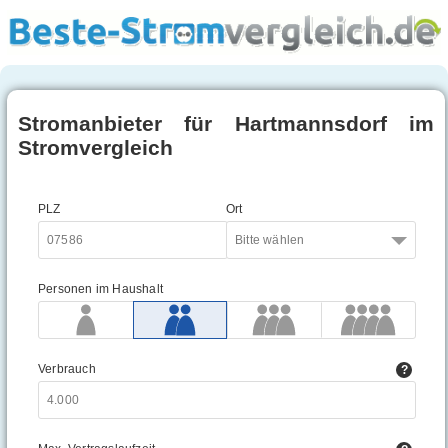
Stromanbieter für Hartmannsdorf im
Stromvergleich