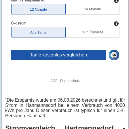
¹Die Ersparnis wurde am 06.08.2026 berechnet und gilt für
Strom in Hartmannsdorf bei einem Verbrauch von 4000
kWh pro Jahr. Dieser Verbrauch ist typisch für einen 3-4-
Personen-Haushalt.
Stromvergleich Hartmannsdorf -