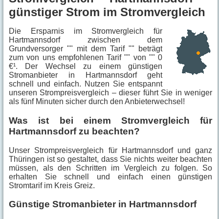
günstiger Strom im Stromvergleich
Die Ersparnis im Stromvergleich für
Hartmannsdorf zwischen dem
Grundversorger "" mit dem Tarif "" beträgt
zum von uns empfohlenen Tarif "" von "" 0
€¹. Der Wechsel zu einem günstigen
Stromanbieter in Hartmannsdorf geht
schnell und einfach. Nutzen Sie entspannt
unseren Strompreisvergleich – dieser führt Sie in weniger
als fünf Minuten sicher durch den Anbieterwechsel!
Was ist bei einem Stromvergleich für
Hartmannsdorf zu beachten?
Unser Strompreisvergleich für Hartmannsdorf und ganz
Thüringen ist so gestaltet, dass Sie nichts weiter beachten
müssen, als den Schritten im Vergleich zu folgen. So
erhalten Sie schnell und einfach einen günstigen
Stromtarif im Kreis Greiz.
Günstige Stromanbieter in Hartmannsdorf