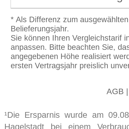
¹Die Ersparnis wurde am 09.08.
Hagelstadt bei einem Verbra