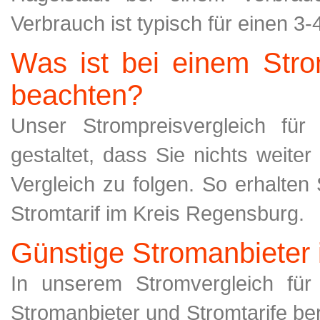
Verbrauch ist typisch für einen 3
Was ist bei einem Stro
beachten?
Unser Strompreisvergleich fü
gestaltet, dass Sie nichts weite
Vergleich zu folgen. So erhalten
Stromtarif im Kreis Regensburg.
Günstige Stromanbieter 
In unserem Stromvergleich für
Stromanbieter und Stromtarife be