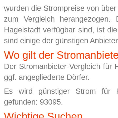
wurden die Strompreise von über 
zum Vergleich herangezogen. Da
Hagelstadt verfügbar sind, ist di
sind einige der günstigen Anbieter
Wo gilt der Stromanbiet
Der Stromanbieter-Vergleich für Ha
ggf. angegliederte Dörfer.
Es wird günstiger Strom für H
gefunden: 93095.
Wichtige Suchen