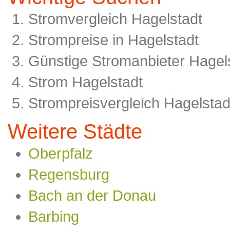
Stromvergleich Hagelstadt
Strompreise in Hagelstadt
Günstige Stromanbieter Hagel
Strom Hagelstadt
Strompreisvergleich Hagelstad
Weitere Städte
Oberpfalz
Regensburg
Bach an der Donau
Barbing