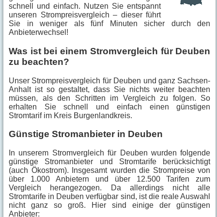
schnell und einfach. Nutzen Sie entspannt
unseren Strompreisvergleich – dieser führt
Sie in weniger als fünf Minuten sicher durch den
Anbieterwechsel!
Was ist bei einem Stromvergleich für Deuben
zu beachten?
Unser Strompreisvergleich für Deuben und ganz Sachsen-
Anhalt ist so gestaltet, dass Sie nichts weiter beachten
müssen, als den Schritten im Vergleich zu folgen. So
erhalten Sie schnell und einfach einen günstigen
Stromtarif im Kreis Burgenlandkreis.
Günstige Stromanbieter in Deuben
In unserem Stromvergleich für Deuben wurden folgende
günstige Stromanbieter und Stromtarife berücksichtigt
(auch Ökostrom). Insgesamt wurden die Strompreise von
über 1.000 Anbietern und über 12.500 Tarifen zum
Vergleich herangezogen. Da allerdings nicht alle
Stromtarife in Deuben verfügbar sind, ist die reale Auswahl
nicht ganz so groß. Hier sind einige der günstigen
Anbieter: