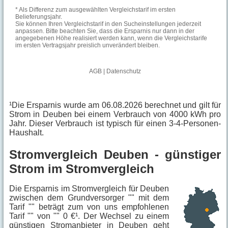
¹Die Ersparnis wurde am 06.08.2026 berechnet und gilt für
Strom in Deuben bei einem Verbrauch von 4000 kWh pro
Jahr. Dieser Verbrauch ist typisch für einen 3-4-Personen-
Haushalt.
Stromvergleich Deuben - günstiger
Strom im Stromvergleich
Die Ersparnis im Stromvergleich für Deuben
zwischen dem Grundversorger "" mit dem
Tarif "" beträgt zum von uns empfohlenen
Tarif "" von "" 0 €¹. Der Wechsel zu einem
günstigen Stromanbieter in Deuben geht