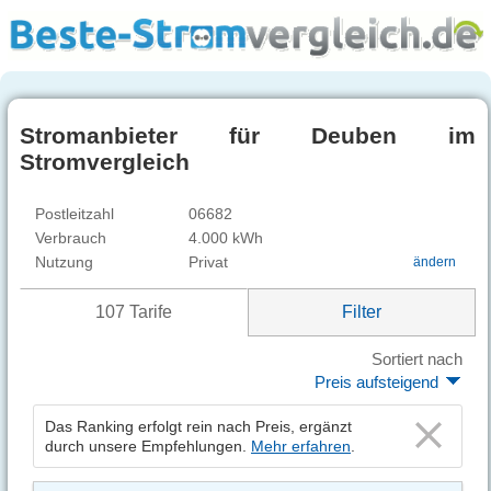
Stromanbieter für Deuben im
Stromvergleich