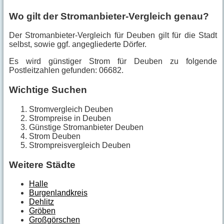
Wo gilt der Stromanbieter-Vergleich genau?
Der Stromanbieter-Vergleich für Deuben gilt für die Stadt
selbst, sowie ggf. angegliederte Dörfer.
Es wird günstiger Strom für Deuben zu folgende
Postleitzahlen gefunden: 06682.
Wichtige Suchen
Stromvergleich Deuben
Strompreise in Deuben
Günstige Stromanbieter Deuben
Strom Deuben
Strompreisvergleich Deuben
Weitere Städte
Halle
Burgenlandkreis
Dehlitz
Gröben
Großgörschen